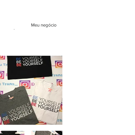
Meu negócio
.