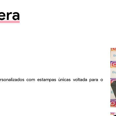
rsonalizados com estampas únicas voltada para o